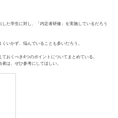
出した学生に対し、「内定者研修」を実施しているだろう
まくいかず、悩んでいることも多いだろう。
えておくべき4つのポイントについてまとめている。
当者は、ぜひ参考にしてほしい。