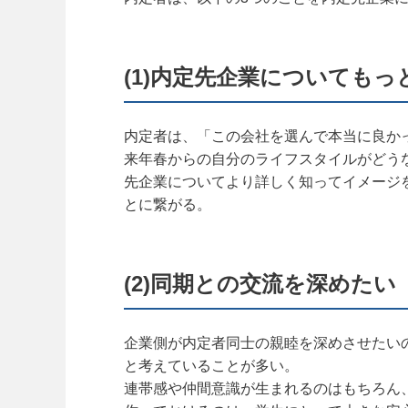
(1)内定先企業についてもっ
内定者は、「この会社を選んで本当に良か
来年春からの自分のライフスタイルがどう
先企業についてより詳しく知ってイメージ
とに繋がる。
(2)同期との交流を深めたい
企業側が内定者同士の親睦を深めさせたい
と考えていることが多い。
連帯感や仲間意識が生まれるのはもちろん