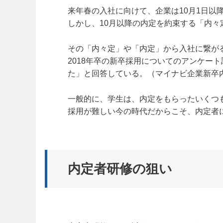
来年春の入社に向けて、企業は10月1日以
しかし、10月以降の内定を約束する「内々
その「内々定」や「内定」から入社に繋が
2018年卒の新卒採用についてのアンケー
た」と回答している。（マイナビ企業新卒
一般的に、学生は、内定をもらったいくつ
採用が難しい今の時代だからこそ、内定者
内定者研修の狙い