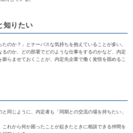
と知りたい
ったのか？」とナーバスな気持ちを抱えていることが多い。
なるのか、どの部署でどのような仕事をするのかなど、内定
を膨らませておくことが、内定先企業で働く覚悟を固めるこ
のと同じように、内定者も「同期との交流の場を持ちたい」
、これから何か困ったことが起きたときに相談できる仲間を