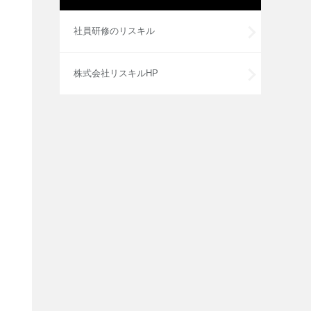
社員研修のリスキル
株式会社リスキルHP