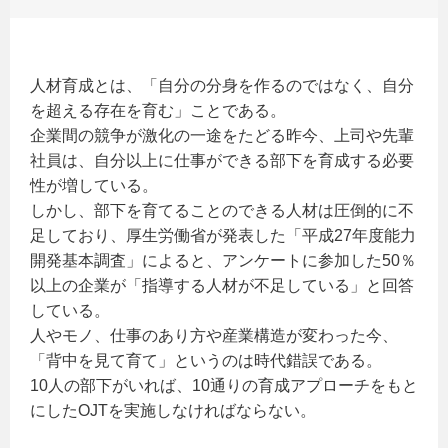
人材育成とは、「自分の分身を作るのではなく、自分
を超える存在を育む」ことである。
企業間の競争が激化の一途をたどる昨今、上司や先輩
社員は、自分以上に仕事ができる部下を育成する必要
性が増している。
しかし、部下を育てることのできる人材は圧倒的に不
足しており、厚生労働省が発表した「平成27年度能力
開発基本調査」によると、アンケートに参加した50％
以上の企業が「指導する人材が不足している」と回答
している。
人やモノ、仕事のあり方や産業構造が変わった今、
「背中を見て育て」というのは時代錯誤である。
10人の部下がいれば、10通りの育成アプローチをもと
にしたOJTを実施しなければならない。