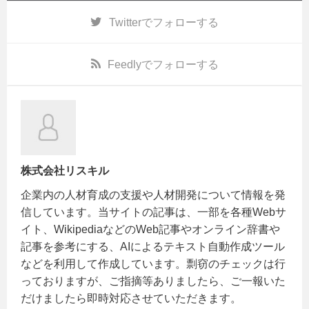
Twitter
でフォローする
Feedly
でフォローする
株式会社リスキル
企業内の人材育成の支援や人材開発について情報を発
信しています。当サイトの記事は、一部を各種Webサ
イト、WikipediaなどのWeb記事やオンライン辞書や
記事を参考にする、AIによるテキスト自動作成ツール
などを利用して作成しています。剽窃のチェックは行
っておりますが、ご指摘等ありましたら、ご一報いた
だけましたら即時対応させていただきます。