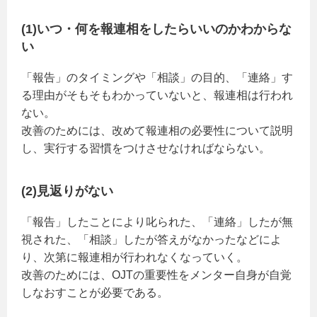
(1)いつ・何を報連相をしたらいいのかわからな
い
「報告」のタイミングや「相談」の目的、「連絡」す
る理由がそもそもわかっていないと、報連相は行われ
ない。
改善のためには、改めて報連相の必要性について説明
し、実行する習慣をつけさせなければならない。
(2)見返りがない
「報告」したことにより叱られた、「連絡」したが無
視された、「相談」したが答えがなかったなどによ
り、次第に報連相が行われなくなっていく。
改善のためには、OJTの重要性をメンター自身が自覚
しなおすことが必要である。