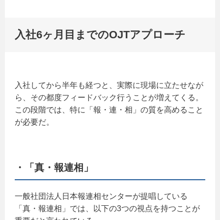
入社6ヶ月目までのOJTアプローチ
入社してから半年も経つと、実際に現場に立たせなが
ら、その都度フィードバック行うことが増えてくる。
この段階では、特に「報・連・相」の質を高めること
が必要だ。
・「真・報連相」
一般社団法人日本報連相センターが提唱している
「真・報連相」では、以下の3つの視点を持つことが