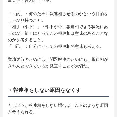
重要だと言われている。
「目的」：何のために報連相させるのかという目的を
しっかり持つこと。
「相手（部下）」：部下が今、報連相できる状況にあ
るのか、部下にとってこの報連相は意味のあることな
のかを考えること。
「自己」：自分にとっての報連相の意味も考える。
業務遂行のためにも、問題解決のためにも、報連相が
きちんとできているか見直すことが大切だ。
・報連相をしない原因をなくす
もし部下が報連相をしない場合は、以下のような原因
が考えられる。