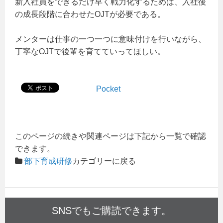
新入社員をできるだけ早く戦力化するためは、入社後
の成長段階に合わせたOJTが必要である。
メンターは仕事の一つ一つに意味付けを行いながら、
丁寧なOJTで後輩を育てていってほしい。
Pocket
このページの続きや関連ページは下記から一覧で確認
できます。
部下育成研修
カテゴリーに戻る
SNSでもご購読できます。