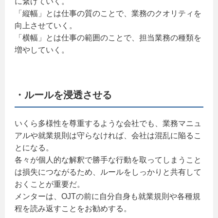
に繋げていく。
「縦幅」とは仕事の質のことで、業務のクオリティを
向上させていく。
「横幅」とは仕事の範囲のことで、担当業務の種類を
増やしていく。
・ルールを浸透させる
いくら多様性を尊重するような会社でも、業務マニュ
アルや就業規則は守らなければ、会社は混乱に陥るこ
とになる。
各々が個人的な解釈で勝手な行動を取ってしまうこと
は損失につながるため、ルールをしっかりと共有して
おくことが重要だ。
メンターは、OJTの前に自分自身も就業規則や各種規
程を読み返すことをお勧めする。