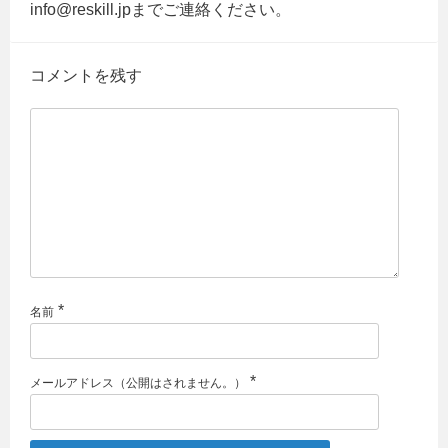
info@reskill.jpまでご連絡ください。
コメントを残す
*
名前
*
メールアドレス（公開はされません。）