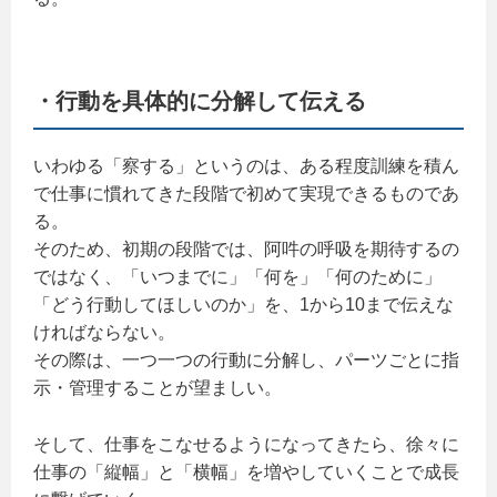
・行動を具体的に分解して伝える
いわゆる「察する」というのは、ある程度訓練を積ん
で仕事に慣れてきた段階で初めて実現できるものであ
る。
そのため、初期の段階では、阿吽の呼吸を期待するの
ではなく、「いつまでに」「何を」「何のために」
「どう行動してほしいのか」を、1から10まで伝えな
ければならない。
その際は、一つ一つの行動に分解し、パーツごとに指
示・管理することが望ましい。
そして、仕事をこなせるようになってきたら、徐々に
仕事の「縦幅」と「横幅」を増やしていくことで成長