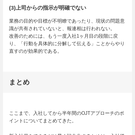
(3)上司からの指示が明確でない
業務の目的や目標が不明瞭であったり、現状の問題意
識が共有されていないと、報連相は行われない。
改善のためには、もう一度入社1ヶ月目の段階に戻
り、「行動を具体的に分解して伝える」ことからやり
直すのが効果的である。
まとめ
ここまで、入社してから半年間のOJTアプローチのポ
イントについてまとめてきた。