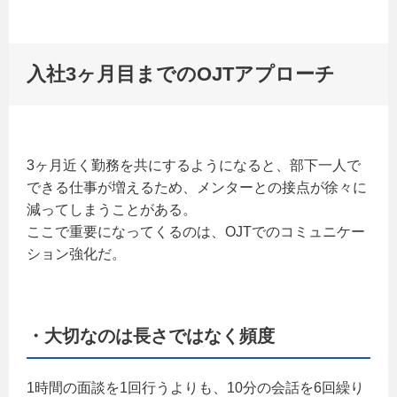
入社3ヶ月目までのOJTアプローチ
3ヶ月近く勤務を共にするようになると、部下一人で
できる仕事が増えるため、メンターとの接点が徐々に
減ってしまうことがある。
ここで重要になってくるのは、OJTでのコミュニケー
ション強化だ。
・大切なのは長さではなく頻度
1時間の面談を1回行うよりも、10分の会話を6回繰り