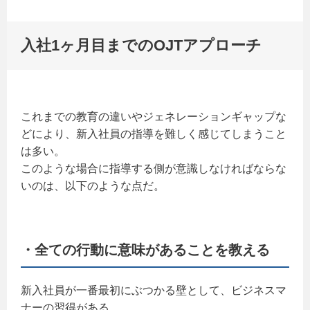
入社1ヶ月目までのOJTアプローチ
これまでの教育の違いやジェネレーションギャップな
どにより、新入社員の指導を難しく感じてしまうこと
は多い。
このような場合に指導する側が意識しなければならな
いのは、以下のような点だ。
・全ての行動に意味があることを教える
新入社員が一番最初にぶつかる壁として、ビジネスマ
ナーの習得がある。