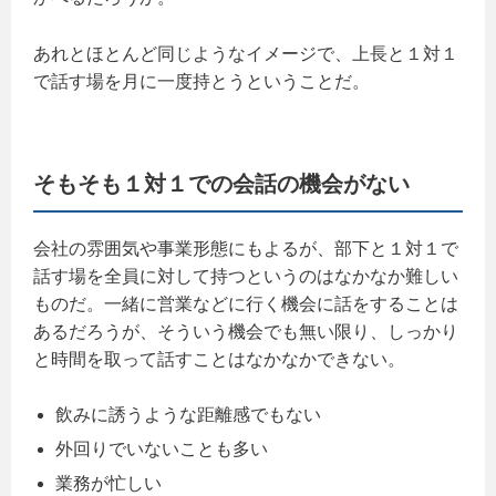
あれとほとんど同じようなイメージで、上長と１対１
で話す場を月に一度持とうということだ。
そもそも１対１での会話の機会がない
会社の雰囲気や事業形態にもよるが、部下と１対１で
話す場を全員に対して持つというのはなかなか難しい
ものだ。一緒に営業などに行く機会に話をすることは
あるだろうが、そういう機会でも無い限り、しっかり
と時間を取って話すことはなかなかできない。
飲みに誘うような距離感でもない
外回りでいないことも多い
業務が忙しい