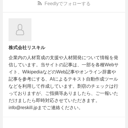
Feedly
でフォローする
株式会社リスキル
企業内の人材育成の支援や人材開発について情報を発
信しています。当サイトの記事は、一部を各種Webサ
イト、WikipediaなどのWeb記事やオンライン辞書や
記事を参考にする、AIによるテキスト自動作成ツール
などを利用して作成しています。剽窃のチェックは行
っておりますが、ご指摘等ありましたら、ご一報いた
だけましたら即時対応させていただきます。
info@reskill.jpまでご連絡ください。