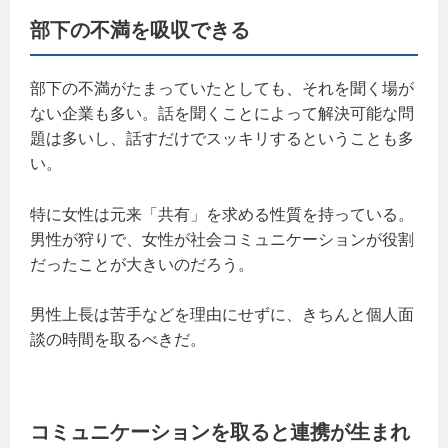
部下の不満を吸収できる
部下の不満がたまっていたとしても、それを聞く場が
ない企業も多い。話を聞くことによって解決可能な問
題は多いし、話すだけでスッキリするということも多
い。
特に女性は元来「共有」を求める性質を持っている。
男性が狩りで、女性が社会コミュニケーションが役割
だったことが大きいのだろう。
男性上長は苦手などを理由にせずに、きちんと個人面
談の時間を取るべきだ。
コミュニケーションを取ると連携が生まれ