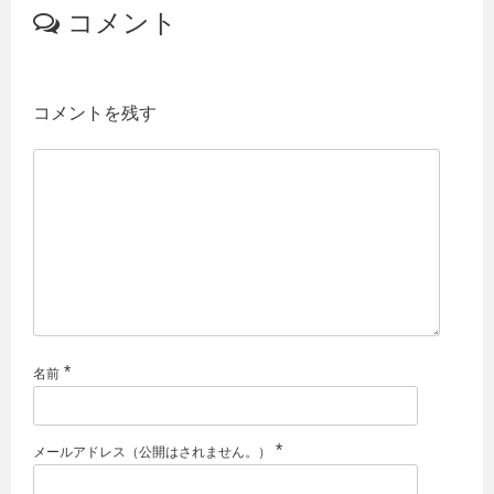
コメント
コメントを残す
*
名前
*
メールアドレス（公開はされません。）