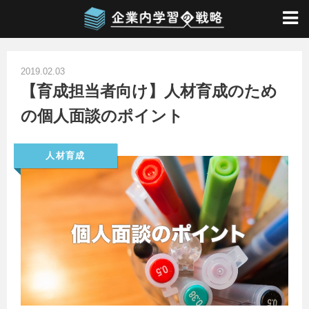
ホーム
/
人材育成
/
【育成担当者向け】人材育成のための個人面談のポイント
2019.02.03
【育成担当者向け】人材育成のため
の個人面談のポイント
人材育成