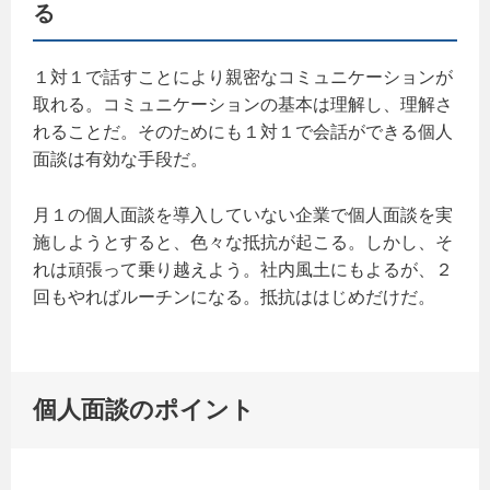
る
１対１で話すことにより親密なコミュニケーションが
取れる。コミュニケーションの基本は理解し、理解さ
れることだ。そのためにも１対１で会話ができる個人
面談は有効な手段だ。
月１の個人面談を導入していない企業で個人面談を実
施しようとすると、色々な抵抗が起こる。しかし、そ
れは頑張って乗り越えよう。社内風土にもよるが、２
回もやればルーチンになる。抵抗ははじめだけだ。
個人面談のポイント