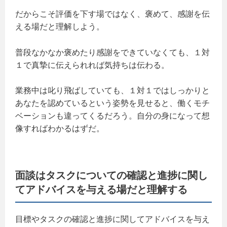
だからこそ評価を下す場ではなく、褒めて、感謝を伝
える場だと理解しよう。
普段なかなか褒めたり感謝をできていなくても、１対
１で真摯に伝えられれば気持ちは伝わる。
業務中は叱り飛ばしていても、１対１ではしっかりと
あなたを認めているという姿勢を見せると、働くモチ
ベーションも違ってくるだろう。自分の身になって想
像すればわかるはずだ。
面談はタスクについての確認と進捗に関し
てアドバイスを与える場だと理解する
目標やタスクの確認と進捗に関してアドバイスを与え