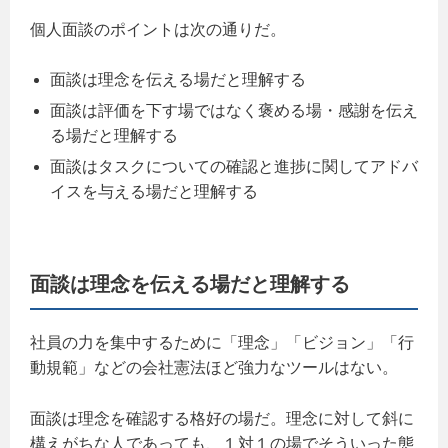
個人面談のポイントは次の通りだ。
面談は理念を伝える場だと理解する
面談は評価を下す場ではなく褒める場・感謝を伝え
る場だと理解する
面談はタスクについての確認と進捗に関してアドバ
イスを与える場だと理解する
面談は理念を伝える場だと理解する
社員の力を集中するために「理念」「ビジョン」「行
動規範」などの会社憲法ほど強力なツールはない。
面談は理念を確認する格好の場だ。理念に対して斜に
構えがちな人であっても、１対１の場でそういった態