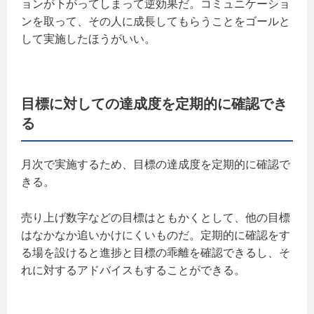
ョンが下がってしまって逆効果だ。コミュニケーショ
ンを取って、その人に成長してもらうことをゴールと
して実施したほうがいい。
目標に対しての達成度を定期的に確認でき
る
月次で実施するため、目標の達成度を定期的に確認で
きる。
売り上げ数字などの目標はともかくとして、他の目標
はなかなか追いかけにくいものだ。定期的に確認をす
る場を設けると進捗と目標の乖離を確認できるし、そ
れに対するアドバイスもすることができる。