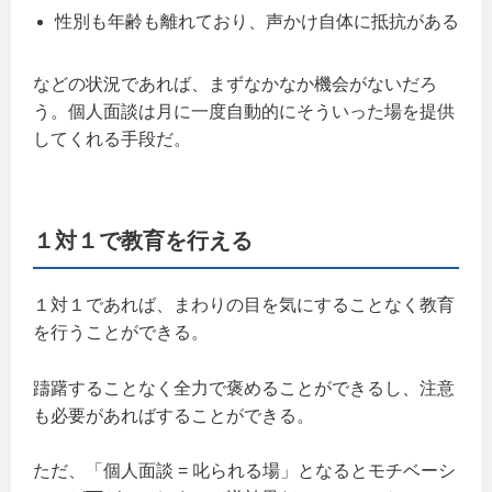
性別も年齢も離れており、声かけ自体に抵抗がある
などの状況であれば、まずなかなか機会がないだろ
う。個人面談は月に一度自動的にそういった場を提供
してくれる手段だ。
１対１で教育を行える
１対１であれば、まわりの目を気にすることなく教育
を行うことができる。
躊躇することなく全力で褒めることができるし、注意
も必要があればすることができる。
ただ、「個人面談 = 叱られる場」となるとモチベーシ