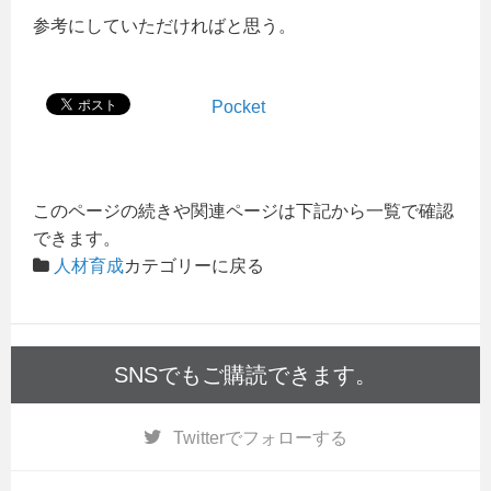
参考にしていただければと思う。
Pocket
このページの続きや関連ページは下記から一覧で確認
できます。
人材育成
カテゴリーに戻る
SNSでもご購読できます。
Twitter
でフォローする