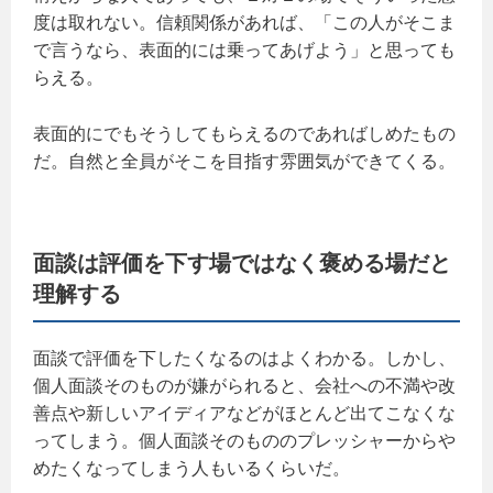
度は取れない。信頼関係があれば、「この人がそこま
で言うなら、表面的には乗ってあげよう」と思っても
らえる。
表面的にでもそうしてもらえるのであればしめたもの
だ。自然と全員がそこを目指す雰囲気ができてくる。
面談は評価を下す場ではなく褒める場だと
理解する
面談で評価を下したくなるのはよくわかる。しかし、
個人面談そのものが嫌がられると、会社への不満や改
善点や新しいアイディアなどがほとんど出てこなくな
ってしまう。個人面談そのもののプレッシャーからや
めたくなってしまう人もいるくらいだ。