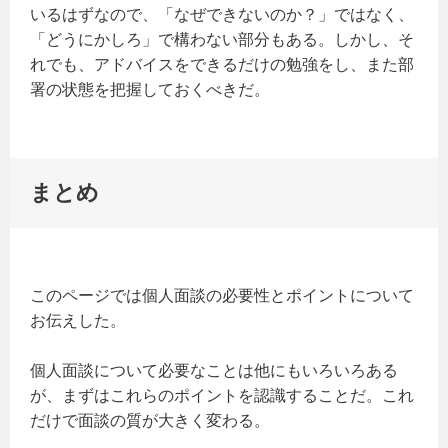
いるはずなので、「なぜできないのか？」ではなく、
「どうにかしろ」で構わない部分もある。しかし、そ
れでも、アドバイスをできるだけの勉強をし、また部
署の状態を把握しておくべきだ。
まとめ
このページでは個人面談の必要性とポイントについて
お伝えした。
個人面談について必要なことは他にもいろいろある
が、まずはこれらのポイントを認識することだ。これ
だけで面談の質が大きく変わる。