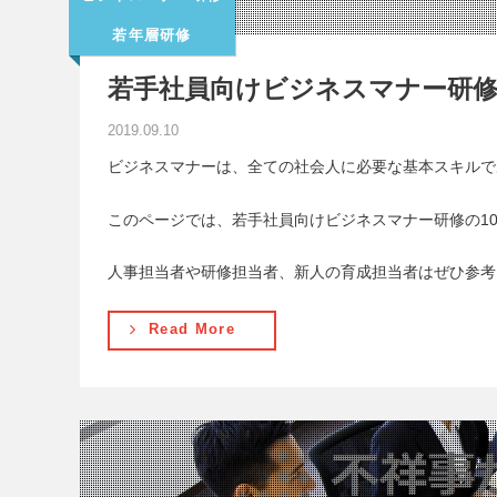
若年層研修
若手社員向けビジネスマナー研修
2019.09.10
ビジネスマナーは、全ての社会人に必要な基本スキルで
このページでは、若手社員向けビジネスマナー研修の1
人事担当者や研修担当者、新人の育成担当者はぜひ参考
Read More