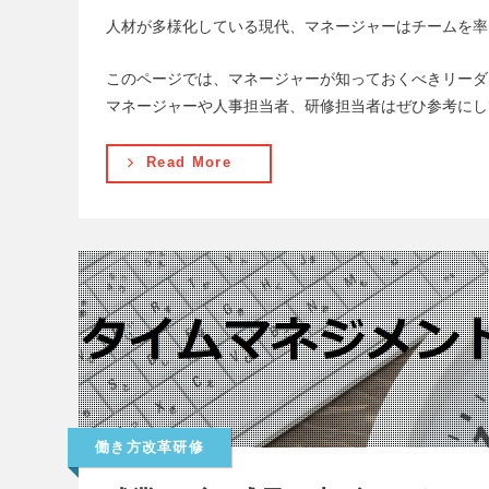
人材が多様化している現代、マネージャーはチームを率
このページでは、マネージャーが知っておくべきリーダ
マネージャーや人事担当者、研修担当者はぜひ参考にし
Read More
働き方改革研修