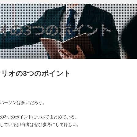
リオの3つのポイント
パーソンは多いだろう。
の3つのポイントについてまとめている。
している担当者はぜひ参考にしてほしい。