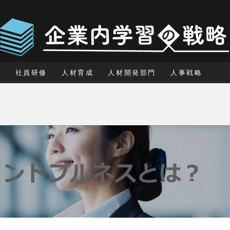
社員研修
人材育成
人材開発部門
人事戦略
に役立つカッツ理論とその使い方！