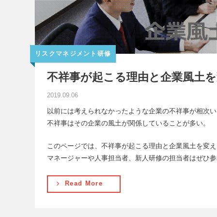
リスクマネジメント研修
不祥事が起こる理由と企業風土を
2019.09.06
以前には考えられなかったような企業の不祥事が相次い
不祥事はその企業の風土が関係していることが多い。
このページでは、不祥事が起こる理由と企業風土を変え
マネージャーや人事担当者、新人研修の担当者はぜひ参
Read More