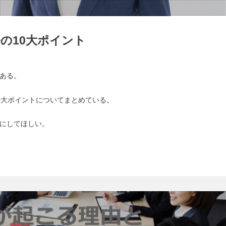
の10大ポイント
ある。
0大ポイントについてまとめている。
にしてほしい。