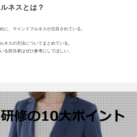
フルネスとは？
めに、マインドフルネスが注目されている。
ルネスの方法についてまとめている。
いる担当者はぜひ参考にしてほしい。