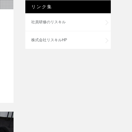
リンク集
社員研修のリスキル
株式会社リスキルHP