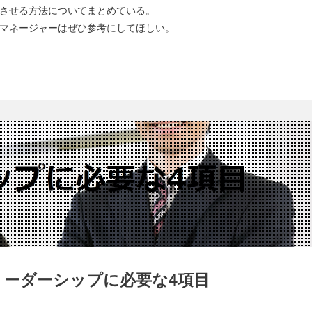
させる方法についてまとめている。
マネージャーはぜひ参考にしてほしい。
ーダーシップに必要な4項目