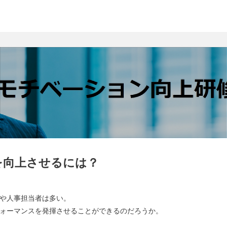
を向上させるには？
や人事担当者は多い。
ォーマンスを発揮させることができるのだろうか。