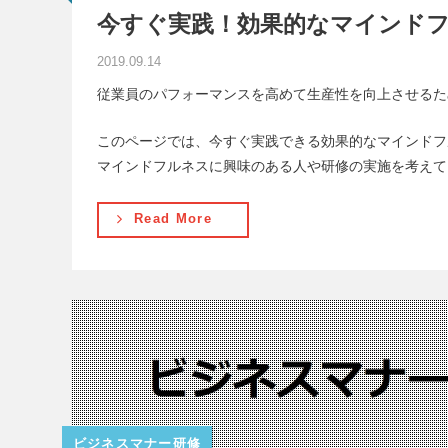
今すぐ実践！効果的なマインド
2019.09.14
従業員のパフォーマンスを高めて生産性を向上させるた
このページでは、今すぐ実践できる効果的なマインドフ
マインドフルネスに興味のある人や研修の実施を考えて
Read More
ビジネスマナー研修