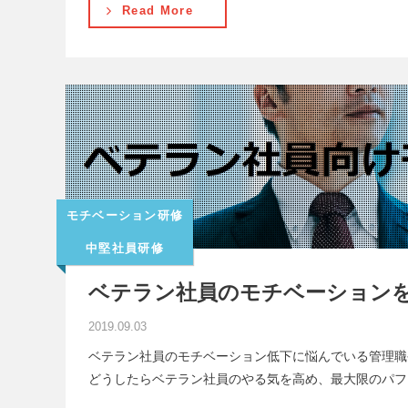
Read More
モチベーション研修
中堅社員研修
ベテラン社員のモチベーション
2019.09.03
ベテラン社員のモチベーション低下に悩んでいる管理職
どうしたらベテラン社員のやる気を高め、最大限のパフ