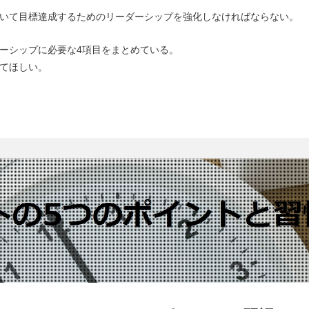
いて目標達成するためのリーダーシップを強化しなければならない。
ーシップに必要な4項目をまとめている。
てほしい。