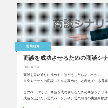
営業研修
商談を成功させるための商談シナ
2019.09.04
商談を思い通りに進めるにはどうしたらよいのか。
自身やチームの商談スキルを高めたいと考えている営業
このページでは、商談を成功させるための商談シナリオ
成績を上げたい営業パーソンや、営業研修の実施を検討